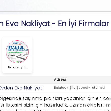
n Eve Nakliyat - En İyi Firmalar
Bulutsoy E...
Adresi
Evden Eve Nakliyat
Bulutsoy Şile Şubesi - İstanbul
bölgesinde taşınma planları yapanlar için en çok
sı listesini sizin için hazırladık. Uzman ekipleri, 