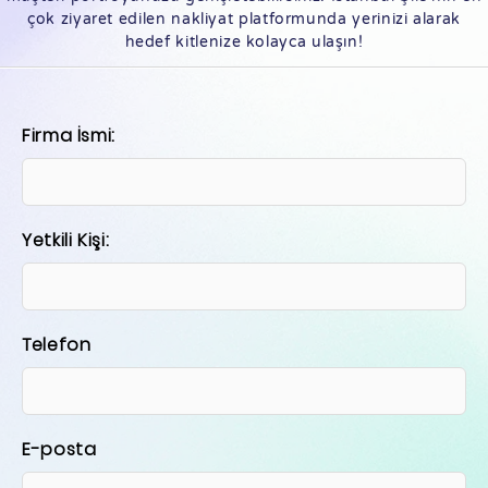
çok ziyaret edilen nakliyat platformunda yerinizi alarak
hedef kitlenize kolayca ulaşın!
Firma İsmi:
Yetkili Kişi:
Telefon
E-posta