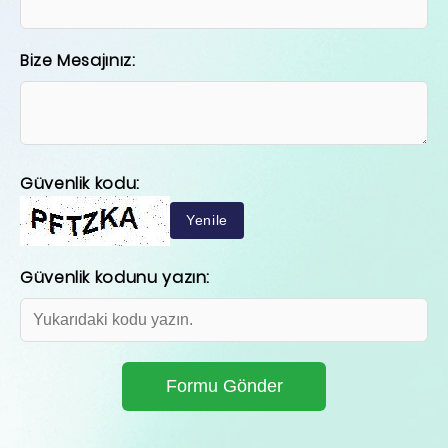
Bize Mesajınız:
Güvenlik kodu:
Yenile
Güvenlik kodunu yazın: