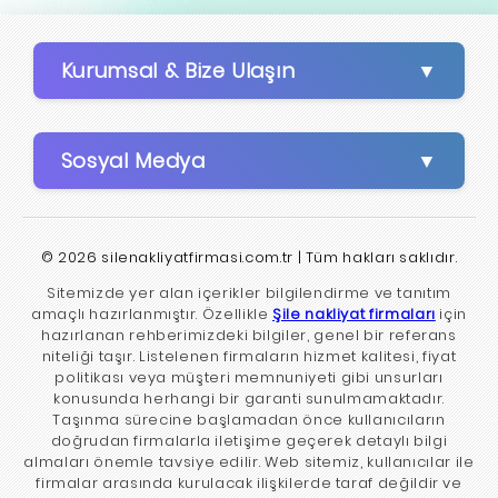
Kurumsal & Bize Ulaşın
Sosyal Medya
© 2026 silenakliyatfirmasi.com.tr | Tüm hakları saklıdır.
Sitemizde yer alan içerikler bilgilendirme ve tanıtım
amaçlı hazırlanmıştır. Özellikle
Şile nakliyat firmaları
için
hazırlanan rehberimizdeki bilgiler, genel bir referans
niteliği taşır. Listelenen firmaların hizmet kalitesi, fiyat
politikası veya müşteri memnuniyeti gibi unsurları
konusunda herhangi bir garanti sunulmamaktadır.
Taşınma sürecine başlamadan önce kullanıcıların
doğrudan firmalarla iletişime geçerek detaylı bilgi
almaları önemle tavsiye edilir. Web sitemiz, kullanıcılar ile
firmalar arasında kurulacak ilişkilerde taraf değildir ve